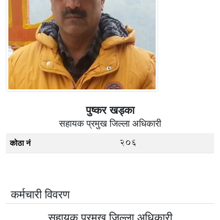
पुष्कर खड्का
सहायक प्रमुख जिल्ला अधिकारी
206
कोठा नं
कर्मचारी विवरण
सहायक प्रमुख जिल्ला अधिकारी