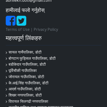
abhilekh.doti@gmail.com
हामीलाई फलो गर्नुहोस्
Terms of Use
|
Privacy Policy
महत्त्वपूर्ण लिंकहरु
सायल गायँपालिका, डोटी
बोगटान फुड्सिल गाउँपालिका, डोटी
बडीकेदार गाउँपालिका, डोटी
पूर्विचौकी गाउँपालिका
जोरायल गाउँपालिका, डोटी
के.आई.सिंह गाउँपालिका, डोटी
आदर्श गाउँपालिका, डोटी
शिखर नगरपालिका, डोटी
दिपायल सिलगढी नगरपालिका