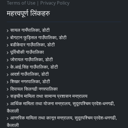
Terms of Use
|
Privacy Policy
महत्त्वपूर्ण लिंकहरु
सायल गायँपालिका, डोटी
बोगटान फुड्सिल गाउँपालिका, डोटी
बडीकेदार गाउँपालिका, डोटी
पूर्विचौकी गाउँपालिका
जोरायल गाउँपालिका, डोटी
के.आई.सिंह गाउँपालिका, डोटी
आदर्श गाउँपालिका, डोटी
शिखर नगरपालिका, डोटी
दिपायल सिलगढी नगरपालिका
सङ्‍घीय मामिला तथा सामान्य प्रशासन मन्त्रालय
आर्थिक मामिला तथा योजना मन्त्रालय, सुदूरपश्चिम प्रदेश-धनगढी,
कैलाली
आन्तरिक मामिला तथा कानून मन्त्रालय, सुदूरपश्चिम प्रदेश-धनगढी,
कैलाली