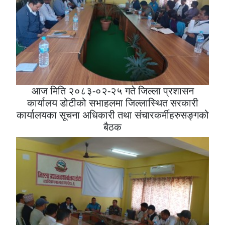
आज मिति २०८३-०२-२५ गते जिल्ला प्रशासन
कार्यालय डोटीको सभाहलमा जिल्लास्थित सरकारी
कार्यालयका सूचना अधिकारी तथा संचारकर्मीहरुसङ्गको
बैठक