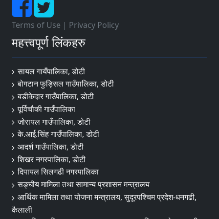
Terms of Use
|
Privacy Policy
महत्त्वपूर्ण लिंकहरु
सायल गायँपालिका, डोटी
बोगटान फुड्सिल गाउँपालिका, डोटी
बडीकेदार गाउँपालिका, डोटी
पूर्विचौकी गाउँपालिका
जोरायल गाउँपालिका, डोटी
के.आई.सिंह गाउँपालिका, डोटी
आदर्श गाउँपालिका, डोटी
शिखर नगरपालिका, डोटी
दिपायल सिलगढी नगरपालिका
सङ्‍घीय मामिला तथा सामान्य प्रशासन मन्त्रालय
आर्थिक मामिला तथा योजना मन्त्रालय, सुदूरपश्चिम प्रदेश-धनगढी,
कैलाली