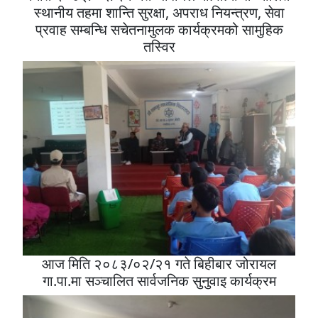
स्थानीय तहमा शान्ति सुरक्षा, अपराध नियन्त्रण, सेवा
प्रवाह सम्बन्धि सचेतनामुलक कार्यक्रमको सामुहिक
तस्विर
आज मिति २०८३/०२/२१ गते बिहीबार जोरायल
गा.पा.मा सञ्चालित सार्वजनिक सुनुवाइ कार्यक्रम