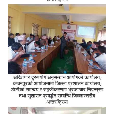
अख्तियार दुरुपयोग अनुसन्धान आयोगको कार्यालय,
कंचनपुरको आयोजनामा जिल्ला प्रशासन कार्यालय,
डोटीको समन्वय र सहजीकरणमा भ्रष्टाचार नियन्त्रण
तथा सुशासन प्रवर्द्धन सम्बन्धि जिल्लास्तरीय
अन्तरक्रिया