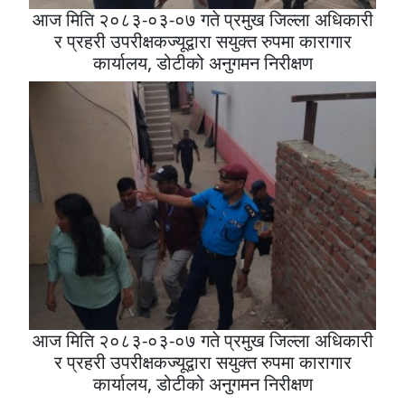
आज मिति २०८३-०३-०७ गते प्रमुख जिल्ला अधिकारी
र प्रहरी उपरीक्षकज्यूद्वारा सयुक्त रुपमा कारागार
कार्यालय, डोटीको अनुगमन निरीक्षण
आज मिति २०८३-०३-०७ गते प्रमुख जिल्ला अधिकारी
र प्रहरी उपरीक्षकज्यूद्वारा सयुक्त रुपमा कारागार
कार्यालय, डोटीको अनुगमन निरीक्षण