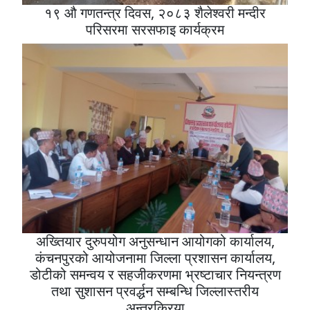
१९ औ गणतन्त्र दिवस, २०८३ शैलेश्वरी मन्दीर
परिसरमा सरसफाइ कार्यक्रम
अख्तियार दुरुपयोग अनुसन्धान आयोगको कार्यालय,
कंचनपुरको आयोजनामा जिल्ला प्रशासन कार्यालय,
डोटीको समन्वय र सहजीकरणमा भ्रष्टाचार नियन्त्रण
तथा सुशासन प्रवर्द्धन सम्बन्धि जिल्लास्तरीय
अन्तरक्रिया