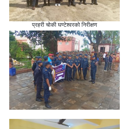
प्रहरी चोकी घण्टेश्वरको निरीक्षण