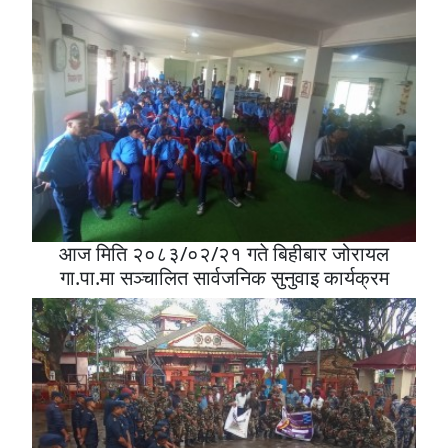
आज मिति २०८३/०२/२१ गते बिहीबार जोरायल
गा.पा.मा सञ्चालित सार्वजनिक सुनुवाइ कार्यक्रम