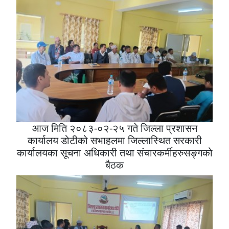
आज मिति २०८३-०२-२५ गते जिल्ला प्रशासन
कार्यालय डोटीको सभाहलमा जिल्लास्थित सरकारी
कार्यालयका सूचना अधिकारी तथा संचारकर्मीहरुसङ्गको
बैठक