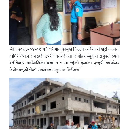
मिति २०८३-०४-०९ गते श्रीमान् प्रमुख जिल्ला अधिकारी श्री कल्पना
घिमिरे नेपाल र प्रहरी उपरीक्षक श्री सागर बोहराज्युद्वारा संयुक्त रुपमा
बडीकेदार गाउँपालिका वडा न १ मा रहेको इलाका प्रहरी कार्यालय
बिपीनगर,डोटीको स्थलगत अनुगमन निरीक्षण