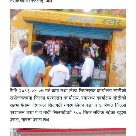
नसकेकोमा निजलाई जिल
मिति २०८३-०४-०७ गते कोष तथा लेखा नियन्त्रक कार्यालय डोटीको
सयोजकत्त्वमा जिल्ला प्रशासन कार्यालय, स्वास्थ्य कार्यालय डोटीको
सहभागितामा दिपायल सिलगढी नगरपालिका वडा न ६ स्थित जिल्ला
प्रशासन तथा प प माबी सिलगढीको १०० मिटर नजिक रहेका खुद्रा
पसल, नास्ता पसल तथ