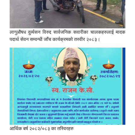
लागुऔषध दुर्व्यसन विरुद्द सार्वजनिक सवारीका चालकहरुलाई मादक
पदार्थ सेवन सम्वन्धी जाँच कार्यक्रमको तस्वीर २०८३।
आर्थिक बर्ष २०८२/०८३ का तस्विरहरु