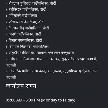
बोगटान फुड्सिल गाउँपालिका, डोटी
बडीकेदार गाउँपालिका, डोटी
पूर्विचौकी गाउँपालिका
जोरायल गाउँपालिका, डोटी
के.आई.सिंह गाउँपालिका, डोटी
आदर्श गाउँपालिका, डोटी
शिखर नगरपालिका, डोटी
दिपायल सिलगढी नगरपालिका
सङ्‍घीय मामिला तथा सामान्य प्रशासन मन्त्रालय
आर्थिक मामिला तथा योजना मन्त्रालय, सुदूरपश्चिम प्रदेश-धनगढी,
कैलाली
आन्तरिक मामिला तथा कानून मन्त्रालय, सुदूरपश्चिम प्रदेश-धनगढी,
कैलाली
कार्यालय समय
09:00 AM - 5:00 PM (Monday to Friday)