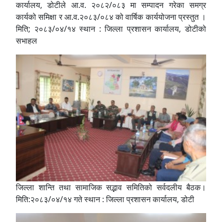
कार्यालय, डोटीले आ.व. २०८२/०८३ मा सम्पादन गरेका समग्र
कार्यको समिक्षा र आ.व.२०८३/०८४ को वार्षिक कार्ययोजना प्रस्तुत ।
मिति; २०८३/०४/१४ स्थान : जिल्ला प्रशासन कार्यालय, डोटीको
सभाहल
जिल्ला शान्ति तथा सामाजिक सद्भाव समितिको सर्वदलीय बैठक।
मिति:२०८३/०४/१४ गते स्थान : जिल्ला प्रशासन कार्यालय, डोटी