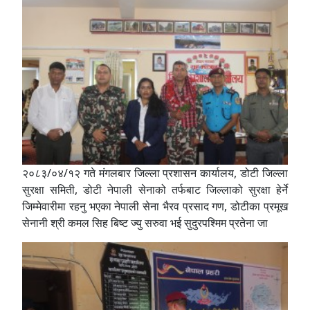
२०८३/०४/१२ गते मंगलबार जिल्ला प्रशासन कार्यालय, डोटी जिल्ला
सुरक्षा समिती, डोटी नेपाली सेनाको तर्फबाट जिल्लाको सुरक्षा हेर्ने
जिम्मेवारीमा रहनु भएका नेपाली सेना भैरव प्रसाद गण, डोटीका प्रमूख
सेनानी श्री कमल सिह बिष्ट ज्यु सरुवा भई सुदुरपश्मिम प्रतेना जा