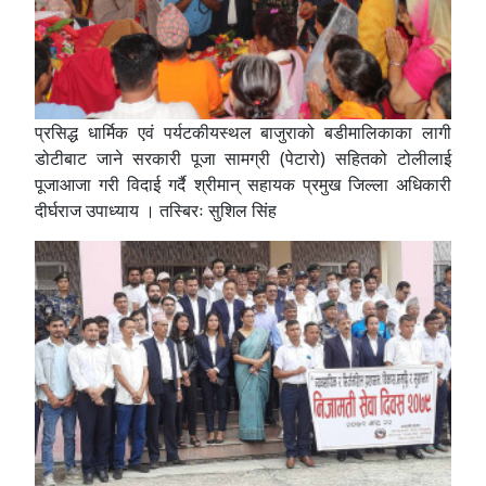
प्रसिद्ध धार्मिक एवं पर्यटकीयस्थल बाजुराको बडीमालिकाका लागी
डोटीबाट जाने सरकारी पूजा सामग्री (पेटारो) सहितको टोलीलाई
पूजाआजा गरी विदाई गर्दै श्रीमान् सहायक प्रमुख जिल्ला अधिकारी
दीर्घराज उपाध्याय । तस्बिरः सुशिल सिंह