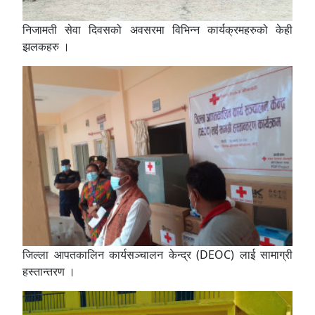
निजामती सेवा दिवसको अवसरमा विभिन्न कार्यक्रमहरुको केही
झलकहरु ।
जिल्ला आपतकालिन कार्यसञ्चालन केन्द्र (DEOC) लाई सामाग्री
हस्तान्तरण ।