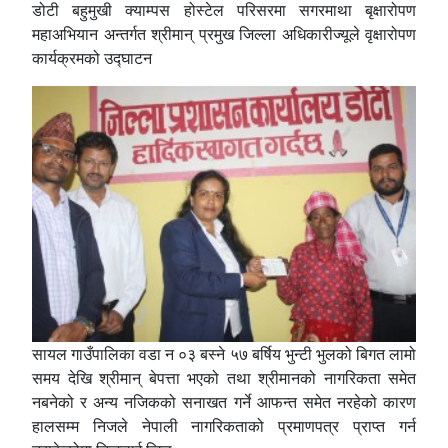
डोटी बहुमुखी क्याम्पस होस्टेल परिसरमा सगरमाथा बृक्षारोपण
महाअभियान अन्तर्गत श्रीमान् प्रमुख जिल्ला अधिकारीज्यूले वृक्षारोपण
कार्यक्रमको उद्घाटन
सायल गाउँपालिका वडा न ०३ बस्ने ५७ बर्षिय भुन्टी भुलको बिगत लामो
समय देखि श्रीमान् बेपत्ता भएको तथा श्रीमानको नागरिकता समेत
नबनेको र अन्य नजिकको सनाखत गर्ने आफन्त समेत नरहेको कारण
हालसम्म निजले नेपाली नागरिकताको प्रमाणपत्र प्राप्त गर्न