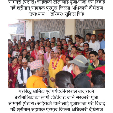
सामग्री (पेटारो) सहितको टोलीलाई पूजाआजा गरी विदाई
गर्दै श्रीमान् सहायक प्रमुख जिल्ला अधिकारी दीर्घराज
उपाध्याय । तस्बिरः सुशिल सिंह
प्रसिद्ध धार्मिक एवं पर्यटकीयस्थल बाजुराको
बडीमालिकाका लागी डोटीबाट जाने सरकारी पूजा
सामग्री (पेटारो) सहितको टोलीलाई पूजाआजा गरी विदाई
गर्दै श्रीमान् सहायक प्रमुख जिल्ला अधिकारी दीर्घराज