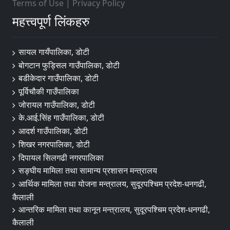
Terms of Use
|
Privacy Policy
महत्त्वपूर्ण लिंकहरु
सायल गायँपालिका, डोटी
बोगटान फुड्सिल गाउँपालिका, डोटी
बडीकेदार गाउँपालिका, डोटी
पूर्विचौकी गाउँपालिका
जोरायल गाउँपालिका, डोटी
के.आई.सिंह गाउँपालिका, डोटी
आदर्श गाउँपालिका, डोटी
शिखर नगरपालिका, डोटी
दिपायल सिलगढी नगरपालिका
सङ्‍घीय मामिला तथा सामान्य प्रशासन मन्त्रालय
आर्थिक मामिला तथा योजना मन्त्रालय, सुदूरपश्चिम प्रदेश-धनगढी,
कैलाली
आन्तरिक मामिला तथा कानून मन्त्रालय, सुदूरपश्चिम प्रदेश-धनगढी,
कैलाली