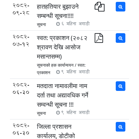
2082-
हातहतियार बुझाउने
09-28
सम्बन्धी सूचना!!!!
6 महिना अगाडी
सूचना
2082-
स्वत: प्रकाशन (२०८२
07-12
श्रावण देखि आसोज
मसान्तसम्म)
सूचनाको हक कार्यान्वयन /
स्वत:
9 महिना अगाडी
प्रकाशन
2082-
मतदाता नामावलीमा नाम
06-30
दर्ता तथा अद्यावधिक गर्ने
सम्वन्धी सूचना !!!
9 महिना अगाडी
सूचना
2082-
जिल्ला प्रशासन
06-30
कार्यालय, डोटीको