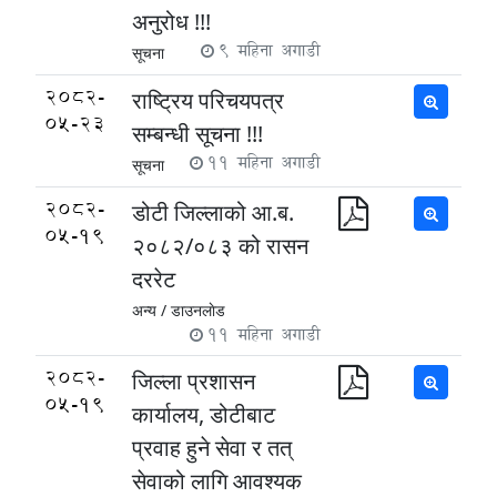
अनुरोध !!!
9 महिना अगाडी
सूचना
2082-
राष्ट्रिय परिचयपत्र
05-23
सम्बन्धी सूचना !!!
11 महिना अगाडी
सूचना
2082-
डोटी जिल्लाको आ.ब.
05-19
२०८२/०८३ को रासन
दररेट
अन्य /
डाउनलाेड
11 महिना अगाडी
2082-
जिल्ला प्रशासन
05-19
कार्यालय, डोटीबाट
प्रवाह हुने सेवा र तत्
सेवाको लागि आवश्यक