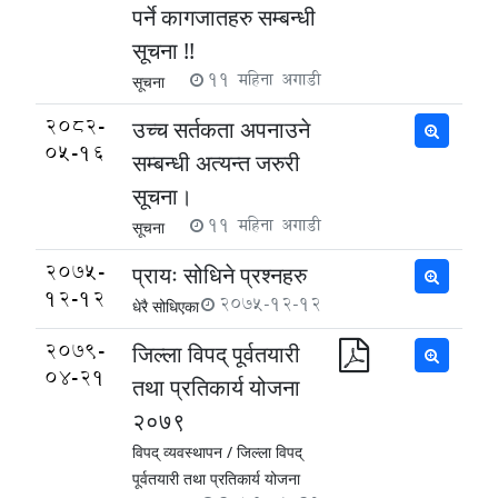
पर्ने कागजातहरु सम्बन्धी
सूचना !!
11 महिना अगाडी
सूचना
2082-
उच्च सर्तकता अपनाउने
05-16
सम्बन्धी अत्यन्त जरुरी
सूचना।
11 महिना अगाडी
सूचना
2075-
प्रायः सोधिने प्रश्नहरु
12-12
2075-12-12
धेरै सोधिएका
2079-
जिल्ला विपद् पूर्वतयारी
04-21
तथा प्रतिकार्य योजना
२०७९
विपद् व्यवस्थापन /
जिल्ला विपद्
पूर्वतयारी तथा प्रतिकार्य योजना