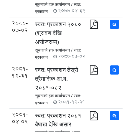
सूचनाको हक कार्यान्वयन /
स्वत:
2077-04-32
प्रकाशन
2080-
स्वत: प्रकाशन २०८०
07-02
(श्रावण देखि
असोजसम्म)
सूचनाको हक कार्यान्वयन /
स्वत:
2080-07-02
प्रकाशन
2081-
स्वत: प्रकाशन तेस्रो
12-31
त्रैमासिक आ.व.
२०८१-०८२
सूचनाको हक कार्यान्वयन /
स्वत:
2081-12-31
प्रकाशन
2081-
स्वत: प्रकाशन २०८१
04-02
बैषाख देखि असार