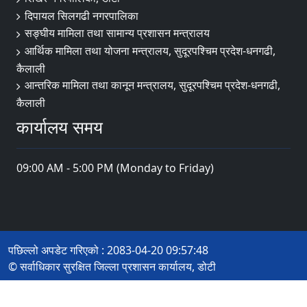
दिपायल सिलगढी नगरपालिका
सङ्‍घीय मामिला तथा सामान्य प्रशासन मन्त्रालय
आर्थिक मामिला तथा योजना मन्त्रालय, सुदूरपश्चिम प्रदेश-धनगढी,
कैलाली
आन्तरिक मामिला तथा कानून मन्त्रालय, सुदूरपश्चिम प्रदेश-धनगढी,
कैलाली
कार्यालय समय
09:00 AM - 5:00 PM (Monday to Friday)
पछिल्लो अपडेट गरिएको : 2083-04-20 09:57:48
© सर्वाधिकार सुरक्षित जिल्ला प्रशासन कार्यालय, डोटी