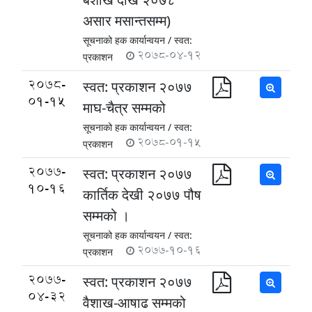
असार मसान्तसम्म)
सूचनाको हक कार्यान्वयन /
स्वत:
2078-04-12
प्रकाशन
2078-
स्वत: प्रकाशन २०७७
01-15
माघ-चैत्र सम्मको
सूचनाको हक कार्यान्वयन /
स्वत:
2078-01-15
प्रकाशन
2077-
स्वत: प्रकाशन २०७७
10-16
कार्तिक देखी २०७७ पौष
सम्मको ।
सूचनाको हक कार्यान्वयन /
स्वत:
2077-10-16
प्रकाशन
2077-
स्वत: प्रकाशन २०७७
04-32
वैशाख-आषाढ सम्मको