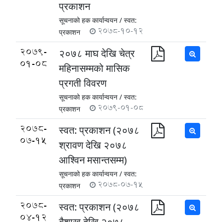
प्रकाशन
सूचनाको हक कार्यान्वयन /
स्वत:
2078-10-12
प्रकाशन
2079-
२०७८ माघ देखि चेत्र
01-08
महिनासम्मको मासिक
प्रगती विवरण
सूचनाको हक कार्यान्वयन /
स्वत:
2079-01-08
प्रकाशन
2078-
स्वत: प्रकाशन (२०७८
07-15
श्रावण देखि २०७८
आश्विन मसान्तसम्म)
सूचनाको हक कार्यान्वयन /
स्वत:
2078-07-15
प्रकाशन
2078-
स्वत: प्रकाशन (२०७८
04-12
बैशाख देखि २०७८