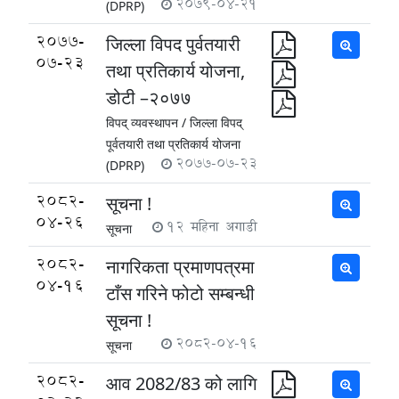
2079-04-21
(DPRP)
2077-
जिल्ला विपद पुर्वतयारी
07-23
तथा प्रतिकार्य योजना,
डोटी –२०७७
विपद् व्यवस्थापन /
जिल्ला विपद्
पूर्वतयारी तथा प्रतिकार्य योजना
2077-07-23
(DPRP)
2082-
सूचना !
04-26
12 महिना अगाडी
सूचना
2082-
नागरिकता प्रमाणपत्रमा
04-16
टाँस गरिने फोटो सम्बन्धी
सूचना !
2082-04-16
सूचना
2082-
आव 2082/83 को लागि