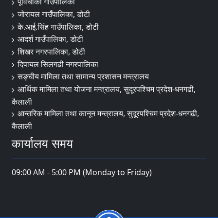
पूर्विचौकी गाउँपालिका
जोरायल गाउँपालिका, डोटी
के.आई.सिंह गाउँपालिका, डोटी
आदर्श गाउँपालिका, डोटी
शिखर नगरपालिका, डोटी
दिपायल सिलगढी नगरपालिका
सङ्‍घीय मामिला तथा सामान्य प्रशासन मन्त्रालय
आर्थिक मामिला तथा योजना मन्त्रालय, सुदूरपश्चिम प्रदेश-धनगढी,
कैलाली
आन्तरिक मामिला तथा कानून मन्त्रालय, सुदूरपश्चिम प्रदेश-धनगढी,
कैलाली
कार्यालय समय
09:00 AM - 5:00 PM (Monday to Friday)