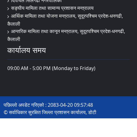
दिपायल सिलगढी नगरपालिका
सङ्‍घीय मामिला तथा सामान्य प्रशासन मन्त्रालय
आर्थिक मामिला तथा योजना मन्त्रालय, सुदूरपश्चिम प्रदेश-धनगढी,
कैलाली
आन्तरिक मामिला तथा कानून मन्त्रालय, सुदूरपश्चिम प्रदेश-धनगढी,
कैलाली
कार्यालय समय
09:00 AM - 5:00 PM (Monday to Friday)
पछिल्लो अपडेट गरिएको : 2083-04-20 09:57:48
© सर्वाधिकार सुरक्षित जिल्ला प्रशासन कार्यालय, डोटी