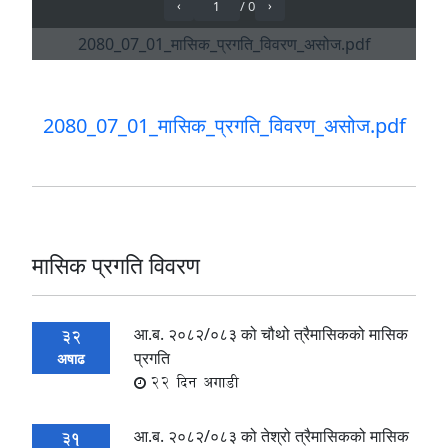
2080_07_01_मासिक_प्रगति_विवरण_असोज.pdf
मासिक प्रगति विवरण
आ.ब. २०८२/०८३ को चौथो त्रैमासिकको मासिक
32
प्रगति
अषाढ
22 दिन अगाडी
आ.ब. २०८२/०८३ को तेश्रो त्रैमासिकको मासिक
31