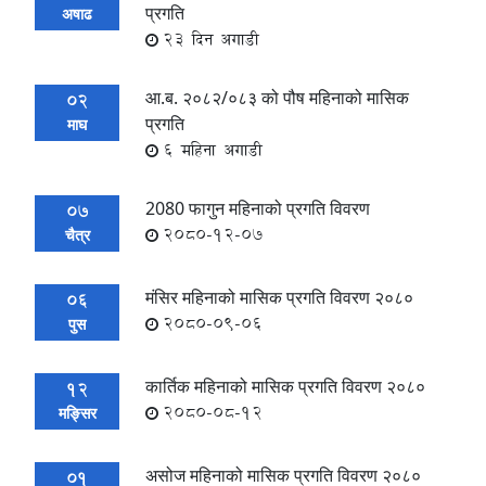
प्रगति
अषाढ
23 दिन अगाडी
आ.ब. २०८२/०८३ को पौष महिनाको मासिक
02
प्रगति
माघ
6 महिना अगाडी
2080 फागुन महिनाको प्रगति विवरण
07
2080-12-07
चैत्र
मंसिर महिनाको मासिक प्रगति विवरण २०८०
06
2080-09-06
पुस
कार्तिक महिनाको मासिक प्रगति विवरण २०८०
12
2080-08-12
मङ्सिर
असोज महिनाको मासिक प्रगति विवरण २०८०
01