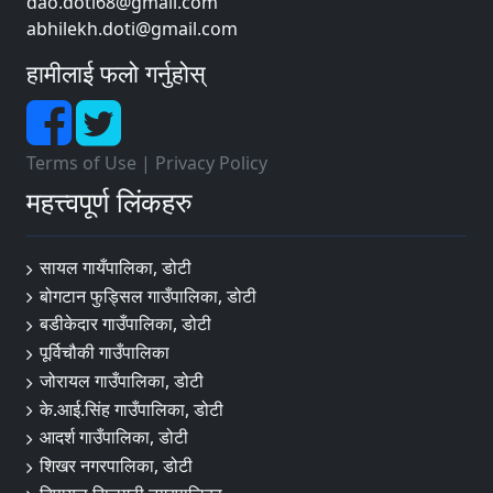
dao.doti68@gmail.com
abhilekh.doti@gmail.com
हामीलाई फलो गर्नुहोस्
Terms of Use
|
Privacy Policy
महत्त्वपूर्ण लिंकहरु
सायल गायँपालिका, डोटी
बोगटान फुड्सिल गाउँपालिका, डोटी
बडीकेदार गाउँपालिका, डोटी
पूर्विचौकी गाउँपालिका
जोरायल गाउँपालिका, डोटी
के.आई.सिंह गाउँपालिका, डोटी
आदर्श गाउँपालिका, डोटी
शिखर नगरपालिका, डोटी