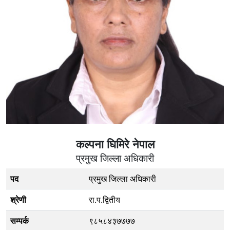
कल्पना घिमिरे नेपाल
प्रमुख जिल्ला अधिकारी
पद
प्रमुख जिल्ला अधिकारी
श्रेणी
रा.प.द्वितीय
सम्पर्क
९८५८४३७७७७