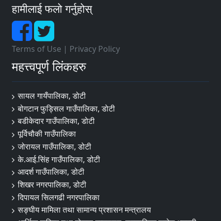
हामीलाई फलो गर्नुहोस्
Terms of Use
|
Privacy Policy
महत्त्वपूर्ण लिंकहरु
सायल गायँपालिका, डोटी
बोगटान फुड्सिल गाउँपालिका, डोटी
बडीकेदार गाउँपालिका, डोटी
पूर्विचौकी गाउँपालिका
जोरायल गाउँपालिका, डोटी
के.आई.सिंह गाउँपालिका, डोटी
आदर्श गाउँपालिका, डोटी
शिखर नगरपालिका, डोटी
दिपायल सिलगढी नगरपालिका
सङ्‍घीय मामिला तथा सामान्य प्रशासन मन्त्रालय