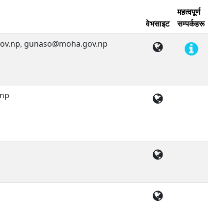
महत्वपूर्ण
वेभसाइट
सम्पर्कहरू
ov.np, gunaso@moha.gov.np
.np