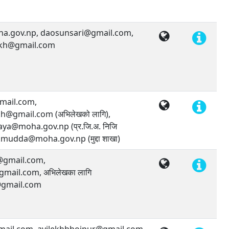
a.gov.np, daosunsari@gmail.com,
ekh@gmail.com
ail.com,
h@gmail.com (अभिलेखको लागि),
ya@moha.gov.np (प्र.जि.अ. निजि
.mudda@moha.gov.np (मुद्दा शाखा)
gmail.com,
ail.com, अभिलेखका लागि
gmail.com