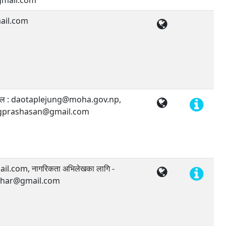
mail.com
ail.com
 इमेल : daotaplejung@moha.gov.np,
ungprashasan@gmail.com
.com, नागरिकता अभिलेखका लागि -
thar@gmail.com