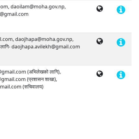
com, daoilam@moha.gov.np,
h@gmail.com
l.com, daojhapa@moha.gov.np,
ा लागि- daojhapa.avilekh@gmail.com
mail.com (अभिलेखको लागि),
ail.com (प्रशासन शाखा),
ail.com (सचिवालय)