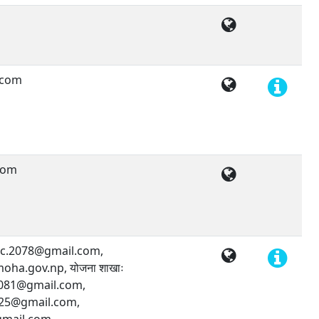
.com
com
mpc.2078@gmail.com,
ha.gov.np, योजना शाखाः
081@gmail.com,
25@gmail.com,