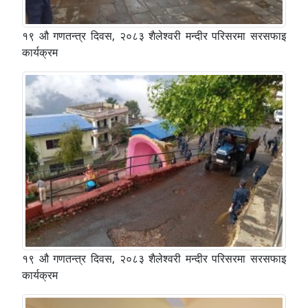
१९ औ गणतन्त्र दिवस, २०८३ शैलेश्वरी मन्दीर परिसरमा सरसफाइ
कार्यक्रम
१९ औ गणतन्त्र दिवस, २०८३ शैलेश्वरी मन्दीर परिसरमा सरसफाइ
कार्यक्रम