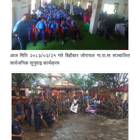
आज मिति २०८३/०२/२१ गते बिहीबार जोरायल गा.पा.मा सञ्चालित
सार्वजनिक सुनुवाइ कार्यक्रम