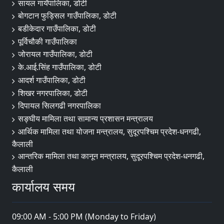
सायल गायँपालिका, डोटी
बोगटान फुड्सिल गाउँपालिका, डोटी
बडीकेदार गाउँपालिका, डोटी
पूर्विचौकी गाउँपालिका
जोरायल गाउँपालिका, डोटी
के.आई.सिंह गाउँपालिका, डोटी
आदर्श गाउँपालिका, डोटी
शिखर नगरपालिका, डोटी
दिपायल सिलगढी नगरपालिका
सङ्‍घीय मामिला तथा सामान्य प्रशासन मन्त्रालय
आर्थिक मामिला तथा योजना मन्त्रालय, सुदूरपश्चिम प्रदेश-धनगढी,
कैलाली
आन्तरिक मामिला तथा कानून मन्त्रालय, सुदूरपश्चिम प्रदेश-धनगढी,
कैलाली
कार्यालय समय
09:00 AM - 5:00 PM (Monday to Friday)