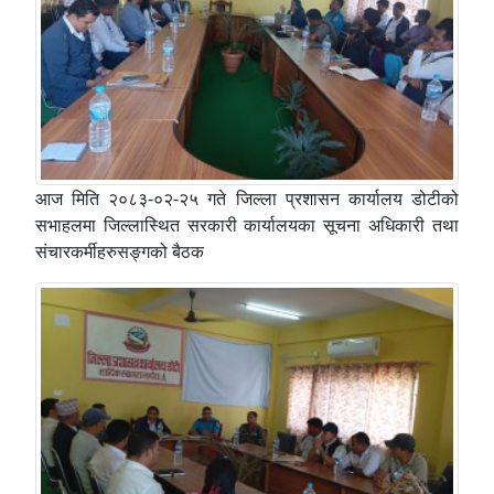
आज मिति २०८३-०२-२५ गते जिल्ला प्रशासन कार्यालय डोटीको
सभाहलमा जिल्लास्थित सरकारी कार्यालयका सूचना अधिकारी तथा
संचारकर्मीहरुसङ्गको बैठक