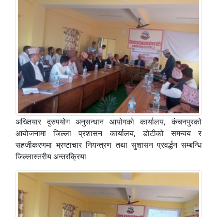
अख्तियार दुरुपयोग अनुसन्धान आयोगको कार्यालय, कंचनपुरको
आयोजनामा जिल्ला प्रशासन कार्यालय, डोटीको समन्वय र
सहजीकरणमा भ्रष्टाचार नियन्त्रण तथा सुशासन प्रवर्द्धन सम्बन्धि
जिल्लास्तरीय अन्तरक्रिया