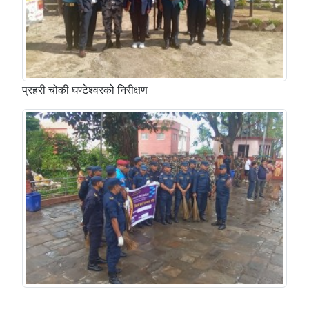
प्रहरी चोकी घण्टेश्वरको निरीक्षण