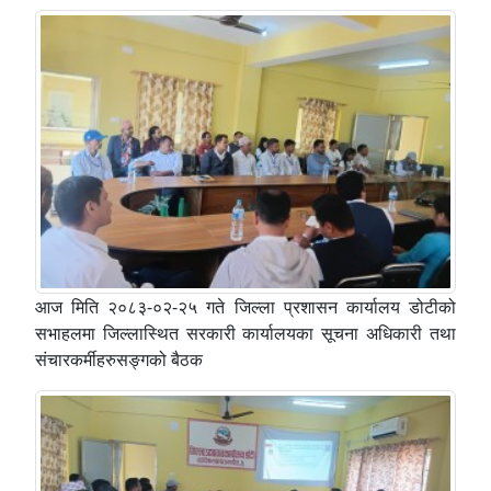
आज मिति २०८३-०२-२५ गते जिल्ला प्रशासन कार्यालय डोटीको
सभाहलमा जिल्लास्थित सरकारी कार्यालयका सूचना अधिकारी तथा
संचारकर्मीहरुसङ्गको बैठक