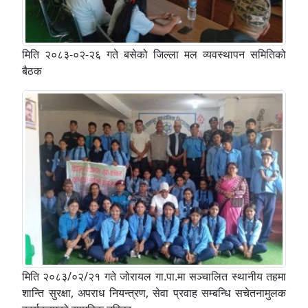
मिति २०८३-०२-२६ गते बसेको जिल्ला मल व्यवस्थापन समितिको
बैठक
मिति २०८३/०२/२१ गते जोरायल गा.पा.मा सञ्चालित स्थानीय तहमा
शान्ति सुरक्षा, अपराध नियन्त्रण, सेवा प्रवाह सम्बन्धि सचेतनामुलक