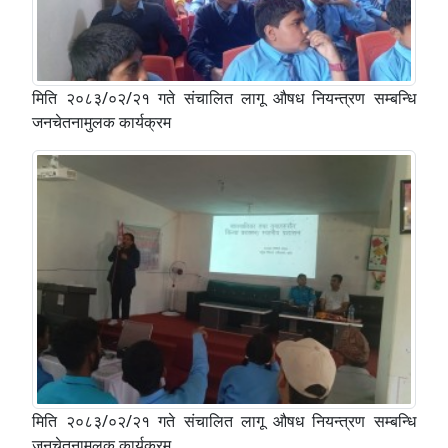
मिति २०८३/०२/२१ गते संचालित लागू औषध नियन्त्रण सम्बन्धि
जनचेतनामुलक कार्यक्रम
मिति २०८३/०२/२१ गते संचालित लागू औषध नियन्त्रण सम्बन्धि
जनचेतनामुलक कार्यक्रम