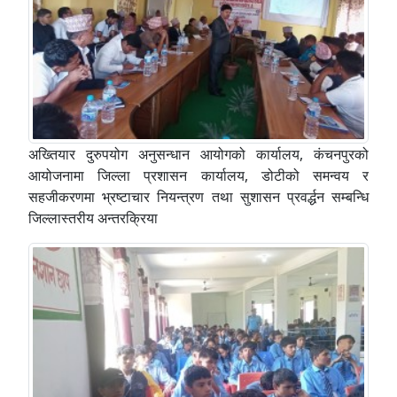
अख्तियार दुरुपयोग अनुसन्धान आयोगको कार्यालय, कंचनपुरको
आयोजनामा जिल्ला प्रशासन कार्यालय, डोटीको समन्वय र
सहजीकरणमा भ्रष्टाचार नियन्त्रण तथा सुशासन प्रवर्द्धन सम्बन्धि
जिल्लास्तरीय अन्तरक्रिया