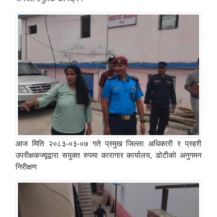
आज मिति २०८३-०३-०७ गते प्रमुख जिल्ला अधिकारी र प्रहरी
उपरीक्षकज्यूद्वारा सयुक्त रुपमा कारागार कार्यालय, डोटीको अनुगमन
निरीक्षण