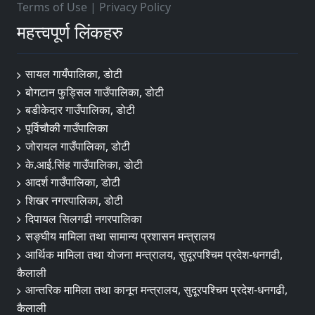
Terms of Use
|
Privacy Policy
महत्त्वपूर्ण लिंकहरु
सायल गायँपालिका, डोटी
बोगटान फुड्सिल गाउँपालिका, डोटी
बडीकेदार गाउँपालिका, डोटी
पूर्विचौकी गाउँपालिका
जोरायल गाउँपालिका, डोटी
के.आई.सिंह गाउँपालिका, डोटी
आदर्श गाउँपालिका, डोटी
शिखर नगरपालिका, डोटी
दिपायल सिलगढी नगरपालिका
सङ्‍घीय मामिला तथा सामान्य प्रशासन मन्त्रालय
आर्थिक मामिला तथा योजना मन्त्रालय, सुदूरपश्चिम प्रदेश-धनगढी,
कैलाली
आन्तरिक मामिला तथा कानून मन्त्रालय, सुदूरपश्चिम प्रदेश-धनगढी,
कैलाली