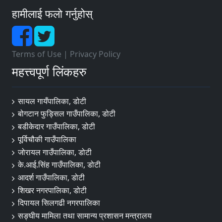
हामीलाई फलो गर्नुहोस्
Terms of Use
|
Privacy Policy
महत्त्वपूर्ण लिंकहरु
सायल गायँपालिका, डोटी
बोगटान फुड्सिल गाउँपालिका, डोटी
बडीकेदार गाउँपालिका, डोटी
पूर्विचौकी गाउँपालिका
जोरायल गाउँपालिका, डोटी
के.आई.सिंह गाउँपालिका, डोटी
आदर्श गाउँपालिका, डोटी
शिखर नगरपालिका, डोटी
दिपायल सिलगढी नगरपालिका
सङ्‍घीय मामिला तथा सामान्य प्रशासन मन्त्रालय