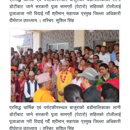
डोटीबाट जाने सरकारी पूजा सामग्री (पेटारो) सहितको टोलीलाई
पूजाआजा गरी विदाई गर्दै श्रीमान् सहायक प्रमुख जिल्ला अधिकारी
दीर्घराज उपाध्याय । तस्बिरः सुशिल सिंह
प्रसिद्ध धार्मिक एवं पर्यटकीयस्थल बाजुराको बडीमालिकाका लागी
डोटीबाट जाने सरकारी पूजा सामग्री (पेटारो) सहितको टोलीलाई
पूजाआजा गरी विदाई गर्दै श्रीमान् सहायक प्रमुख जिल्ला अधिकारी
दीर्घराज उपाध्याय । तस्बिरः सुशिल सिंह