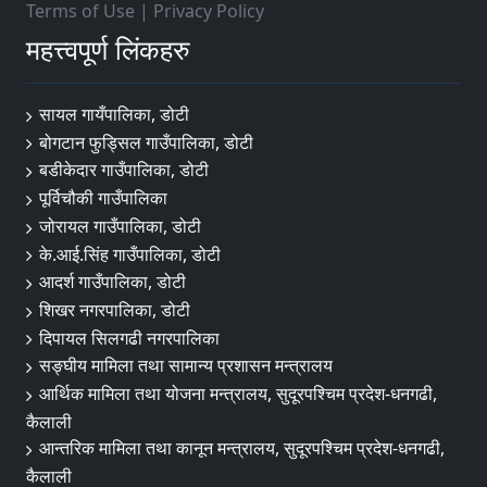
Terms of Use
|
Privacy Policy
महत्त्वपूर्ण लिंकहरु
सायल गायँपालिका, डोटी
बोगटान फुड्सिल गाउँपालिका, डोटी
बडीकेदार गाउँपालिका, डोटी
पूर्विचौकी गाउँपालिका
जोरायल गाउँपालिका, डोटी
के.आई.सिंह गाउँपालिका, डोटी
आदर्श गाउँपालिका, डोटी
शिखर नगरपालिका, डोटी
दिपायल सिलगढी नगरपालिका
सङ्‍घीय मामिला तथा सामान्य प्रशासन मन्त्रालय
आर्थिक मामिला तथा योजना मन्त्रालय, सुदूरपश्चिम प्रदेश-धनगढी,
कैलाली
आन्तरिक मामिला तथा कानून मन्त्रालय, सुदूरपश्चिम प्रदेश-धनगढी,
कैलाली