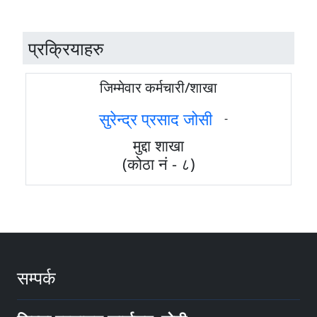
प्रक्रियाहरु
जिम्मेवार कर्मचारी/शाखा
सुरेन्द्र प्रसाद जोसी
-
मुद्दा शाखा
(कोठा नं - ८)
सम्पर्क