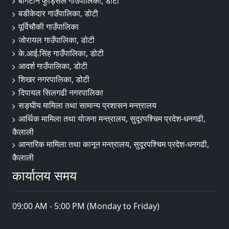
बोगटान फुड्सिल गाउँपालिका, डोटी
बडीकेदार गाउँपालिका, डोटी
पूर्विचौकी गाउँपालिका
जोरायल गाउँपालिका, डोटी
के.आई.सिंह गाउँपालिका, डोटी
आदर्श गाउँपालिका, डोटी
शिखर नगरपालिका, डोटी
दिपायल सिलगढी नगरपालिका
सङ्‍घीय मामिला तथा सामान्य प्रशासन मन्त्रालय
आर्थिक मामिला तथा योजना मन्त्रालय, सुदूरपश्चिम प्रदेश-धनगढी,
कैलाली
आन्तरिक मामिला तथा कानून मन्त्रालय, सुदूरपश्चिम प्रदेश-धनगढी,
कैलाली
कार्यालय समय
09:00 AM - 5:00 PM (Monday to Friday)