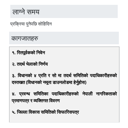
लाग्ने समय
प्रक्रिया पुगेपछि सोहिदिन
कागजातहरु
१. रितपूर्वकको निवेन
२. तदर्थ भेलाको निर्णय
३. विधानको ४ प्रति र सो मा तदर्थ समितिको पदाधिकारीहरुको
दस्तखत (विधानको नमूना डाउनलोडमा हेर्नुहोस)
४. प्रवन्ध समितिका पदाधिकारीहरुको नेपाली नागरिकताको
प्रमाणपत्र र व्यक्तिगत विवरण
५. जिल्ला विकास समितिको सिफारिसपत्र