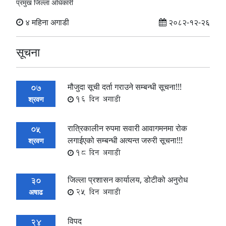
प्रमुख जिल्ला अधिकारी
४ महिना अगाडी
२०८२-१२-२६
सूचना
मौजुदा सूची दर्ता गराउने सम्बन्धी सूचना!!!
07
16 दिन अगाडी
श्रवण
रात्रिकालीन रुपमा सवारी आवागमनमा रोक
05
लगाईएको सम्बन्धी अत्यन्त जरुरी सूचना!!!
श्रवण
18 दिन अगाडी
जिल्ला प्रशासन कार्यालय, डोटीको अनुरोध
30
25 दिन अगाडी
अषाढ
विपद
24