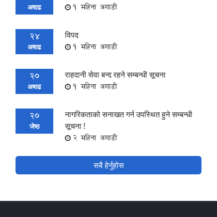
1 महिना अगाडी
अषाढ
विपद
24
1 महिना अगाडी
अषाढ
राहदानी सेवा बन्द रहने सम्बन्धी सूचना
20
1 महिना अगाडी
अषाढ
नागरिकताको सनाखत गर्न उपस्थित हुने सम्बन्धी
20
सूचना !
जेष्ठ
2 महिना अगाडी
सबै हेर्नुहोस