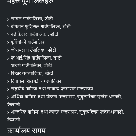
महत्त्वपूर्ण लिंकहरु
सायल गायँपालिका, डोटी
बोगटान फुड्सिल गाउँपालिका, डोटी
बडीकेदार गाउँपालिका, डोटी
पूर्विचौकी गाउँपालिका
जोरायल गाउँपालिका, डोटी
के.आई.सिंह गाउँपालिका, डोटी
आदर्श गाउँपालिका, डोटी
शिखर नगरपालिका, डोटी
दिपायल सिलगढी नगरपालिका
सङ्‍घीय मामिला तथा सामान्य प्रशासन मन्त्रालय
आर्थिक मामिला तथा योजना मन्त्रालय, सुदूरपश्चिम प्रदेश-धनगढी,
कैलाली
आन्तरिक मामिला तथा कानून मन्त्रालय, सुदूरपश्चिम प्रदेश-धनगढी,
कैलाली
कार्यालय समय