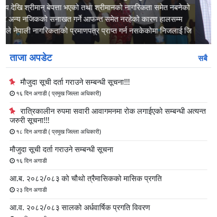
स्लाइड
स्लाइड
ताजा अपडेट
सबै
मौजुदा सूची दर्ता गराउने सम्बन्धी सूचना!!!
१६ दिन अगाडी ( प्रमुख जिल्ला अधिकारी)
रात्रिकालीन रुपमा सवारी आवागमनमा रोक लगाईएको सम्बन्धी अत्यन्त
जरुरी सूचना!!!
१८ दिन अगाडी ( प्रमुख जिल्ला अधिकारी)
मौजुदा सूची दर्ता गराउने सम्बन्धी सूचना
१६ दिन अगाडी
आ.ब. २०८२/०८३ को चौथो त्रैमासिकको मासिक प्रगति
२३ दिन अगाडी
आ.व. २०८२/०८३ सालको अर्धवार्षिक प्रगति विवरण