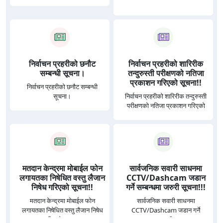
निर्वाचन प्रहरीको छनौट
निर्वाचन प्रहरीको शारिरीक
सम्बन्धी सूचना।
तन्दुरुस्ती परीक्षणको नतिजा
प्रकाशन गरिएको सूचना!!
निर्वाचन प्रहरीको छनौट सम्बन्धी
सूचना।
निर्वाचन प्रहरीको शारिरीक तन्दुरुस्ती
परीक्षणको नतिजा प्रकाशन गरिएको
सूचना!!
मतदान केन्द्रमा मोबाईल फोन
सार्वजनिक सवारी साधनमा
लगायतका निषेधित वस्तु लैजान
CCTV/Dashcam जडान
निषेध गरिएको सूचना!!
गर्ने सम्बन्धमा जरुरी सूचना!!!
मतदान केन्द्रमा मोबाईल फोन
सार्वजनिक सवारी साधनमा
लगायतका निषेधित वस्तु लैजान निषेध
CCTV/Dashcam जडान गर्ने
गरिएको सूचना!!
सम्बन्धमा जरुरी सूचना!!!