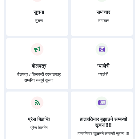
सूचना
समाचार
सूचना
समाचार
बोलपत्र
ग्यालेरी
बोलपत्र / शिलबन्दी दरभाउपत्र
ग्यालेरी
सम्बन्धि सम्पूर्ण सूचना
प्रेस बिज्ञप्ति
हातहतियार बुझाउने सम्बन्धी
सूचना!!!!
प्रेस बिज्ञप्ति
हातहतियार बुझाउने सम्बन्धी सूचना!!!!